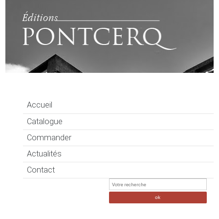
Accueil
Catalogue
Commander
Actualités
Contact