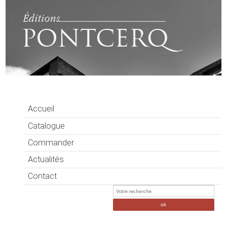
Accueil
Catalogue
Commander
Actualités
Contact