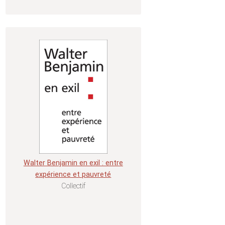
Walter Benjamin en exil : entre
expérience et pauvreté
Collectif