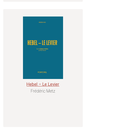
Hebel – Le Levier
Frédéric Metz