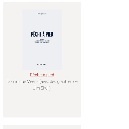
Pêche à pied
Dominique Meens (avec des graphies de
Jim Skull)