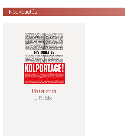
Nouveautés
Historiettes
J. P. Hebel