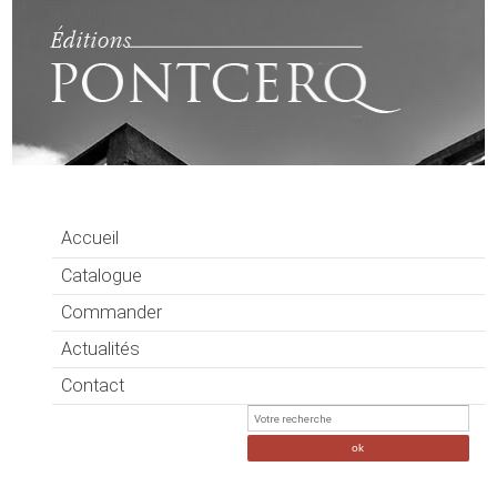
Accueil
Catalogue
Commander
Actualités
Contact