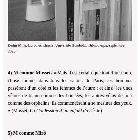
Berlin-Mitte, Dorotheenstrasse, Université Humboldt, Bibliothèque, septembre
2023.
4) M comme Musset.
« Mais il est certain que tout d’un coup,
chose inouïe, dans tous les salons de Paris, les hommes
passèrent d’un côté et les femmes de l’autre ; et ainsi, les unes
vêtues de blanc comme des fiancées, les autres vêtus de noir
comme des orphelins, ils commencèrent à se mesurer des yeux.
» (Musset,
La Confession d’un enfant du siècle
)
5) M comme Miró