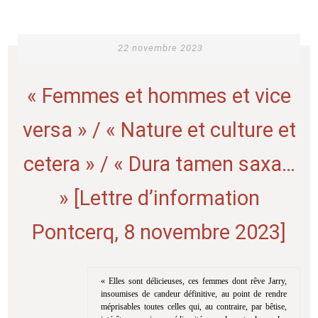
22 novembre 2023
« Femmes et hommes et vice
versa » / « Nature et culture et
cetera » / « Dura tamen saxa…
» [Lettre d’information
Pontcerq, 8 novembre 2023]
« Elles sont délicieuses, ces femmes dont rêve Jarry,
insoumises de candeur définitive, au point de rendre
méprisables toutes celles qui, au contraire, par bêtise,