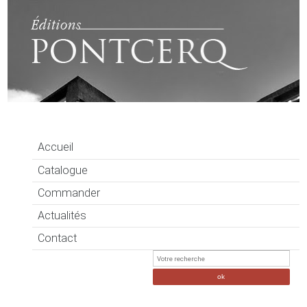
Accueil
Catalogue
Commander
Actualités
Contact