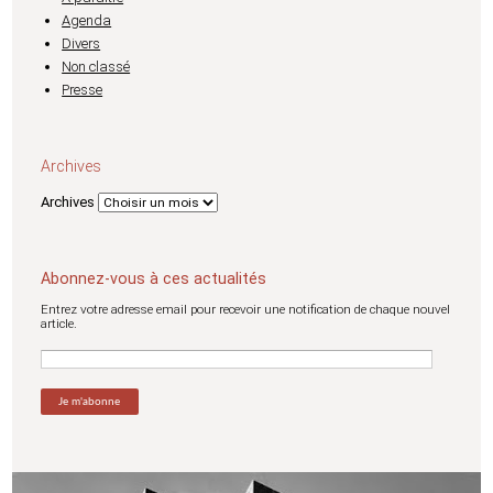
Agenda
Divers
Non classé
Presse
Archives
Archives
Abonnez-vous à ces actualités
Entrez votre adresse email pour recevoir une notification de chaque nouvel
article.
Adresse
email: