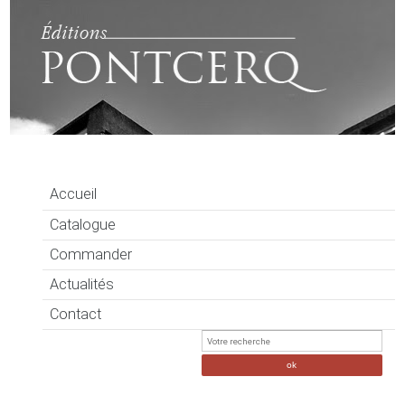
Accueil
Catalogue
Commander
Actualités
Contact