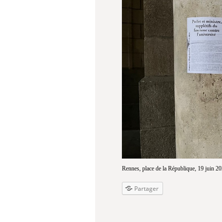
Rennes, place de la République, 19 juin 20
Partager