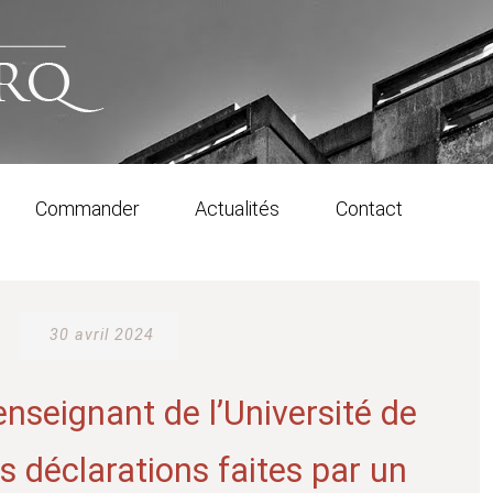
Commander
Actualités
Contact
30 avril 2024
nseignant de l’Université de
s déclarations faites par un