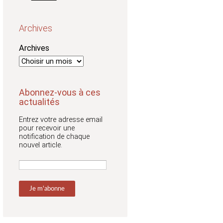
Archives
Archives
Abonnez-vous à ces
actualités
Entrez votre adresse email
pour recevoir une
notification de chaque
nouvel article.
Adresse
email: