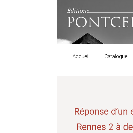
Accueil
Catalogue
Réponse d’un e
Rennes 2 à de