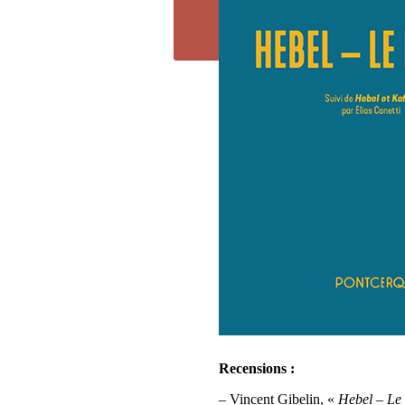
Recensions :
– Vincent Gibelin, «
Hebel – Le 