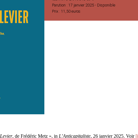
Parution : 17 janvier 2025 -
Disponible
Prix : 11,50 euros
Levier
, de Frédéric Metz », in
L’Anticapitaliste
, 26 janvier 2025. Voir
[