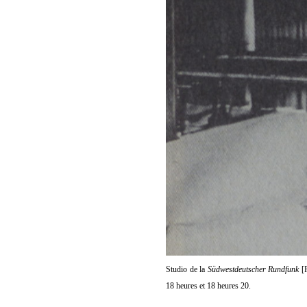
Studio de la
Südwestdeutscher Rundfunk
[R
18 heures et 18 heures 20.