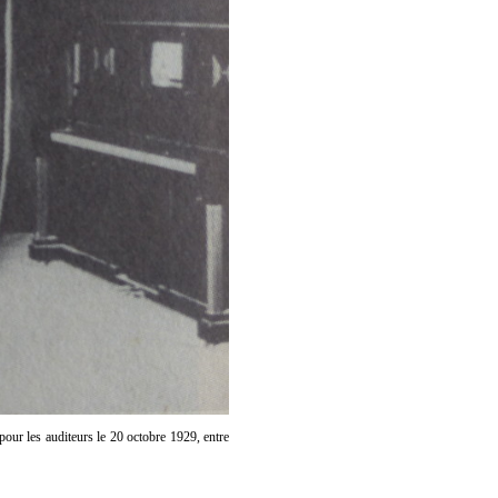
our les auditeurs le 20 octobre 1929, entre