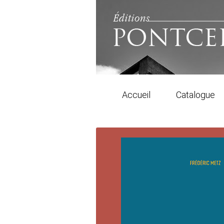
Accueil
Catalogue