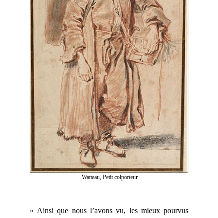
Watteau, Petit colporteur
« Ainsi que nous l’avons vu, les mieux pourvus