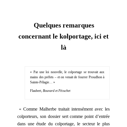
Quelques remarques
concernant le kolportage, ici et
là
« Par une loi nouvelle, le colportage se trouvait aux
mains des préfets – et on venait de fourrer Proudhon à
Sainte-Pélagie… »
Flaubert,
Bouvard et Pécuchet
« Comme Malherbe traitait intensément avec les
colporteurs, son dossier sert comme point d’entrée
dans une étude du colportage, le secteur le plus