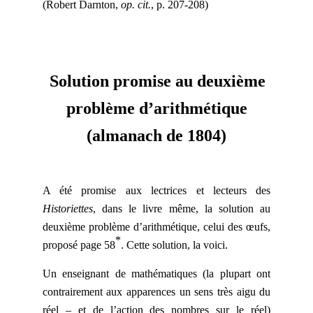
(Robert Darnton,
op. cit.
, p. 207-208)
Solution promise au deuxième
problème d’arithmétique
(almanach de 1804)
A été promise aux lectrices et lecteurs des
Historiettes
, dans le livre même, la solution au
deuxième problème d’arithmétique, celui des œufs,
*
proposé page 58
. Cette solution, la voici.
Un enseignant de mathématiques (la plupart ont
contrairement aux apparences un sens très aigu du
réel – et de l’action des nombres sur le réel)