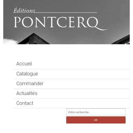
Accueil
Catalogue
Commander
Actualités
Contact