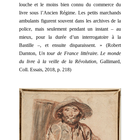
louche et le moins bien connu du commerce du
livre sous l’Ancien Régime. Les petits marchands
ambulants figurent souvent dans les archives de la
police, mais seulement pendant un instant – au
mieux, pour la durée d’un interrogatoire à la
Bastille –, et ensuite disparaissent. » (Robert
Darnton,
Un tour de France littéraire. Le monde
du livre à la veille de la Révolution
, Gallimard,
Coll. Essais, 2018, p. 218)