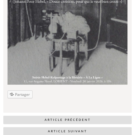
Partager
ARTICLE PRÉCÉDENT
ARTICLE SUIVANT