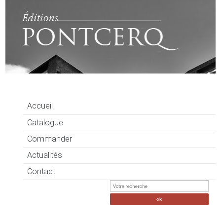
Accueil
Catalogue
Commander
Actualités
Contact