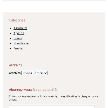
Catégories
A paraitre
Agenda
Divers
Non classé
Presse
Archives
Archives
Abonnez-vous à ces actualités
Entrez votre adresse email pour recevoir une notification de chaque nouvel
article.
Adresse