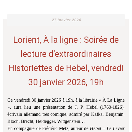
27 janvier 2026
Lorient, À la ligne : Soirée de
lecture d’extraordinaires
Historiettes de Hebel, vendredi
30 janvier 2026, 19h
Ce vendredi 30 janvier 2026 à 19h, à la librairie « À La Ligne
», aura lieu une présentation de J. P. Hebel (1760-1826),
écrivain allemand très comique, admiré par Kafka, Benjamin,
Bloch, Brecht, Heidegger, Wittgenstein…
En compagnie de Frédéric Metz, auteur de
Hebel – Le Levier