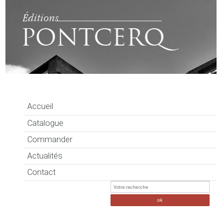
Accueil
Catalogue
Commander
Actualités
Contact