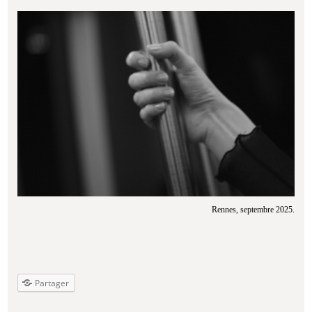
Rennes, septembre 2025.
Partager