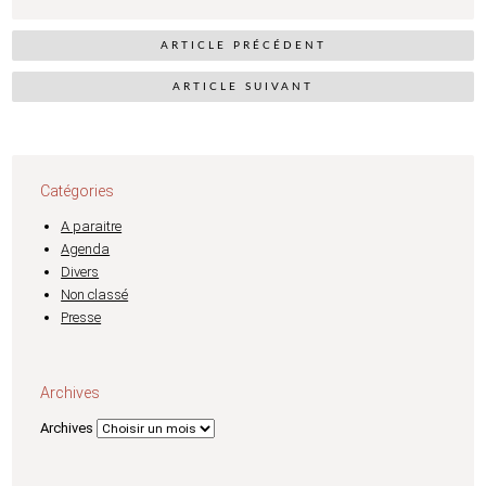
ARTICLE PRÉCÉDENT
ARTICLE SUIVANT
Catégories
A paraitre
Agenda
Divers
Non classé
Presse
Archives
Archives