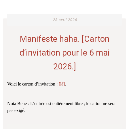
28 avril 2026
Manifeste haha. [Carton
d’invitation pour le 6 mai
2026.]
Voici le carton d’invitation :
[là]
.
Nota Bene : L’entrée est entièrement libre ; le carton ne sera
pas exigé.