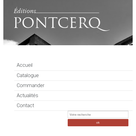
Accueil
Catalogue
Commander
Actualités
Contact