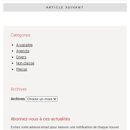
ARTICLE SUIVANT
Catégories
A paraitre
Agenda
Divers
Non classé
Presse
Archives
Archives
Abonnez-vous à ces actualités
Entrez votre adresse email pour recevoir une notification de chaque nouvel